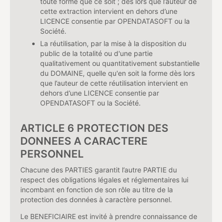
toute forme que ce soit ; dès lors que l’auteur de
cette extraction intervient en dehors d’une
LICENCE consentie par OPENDATASOFT ou la
Société.
La réutilisation, par la mise à la disposition du
public de la totalité ou d'une partie
qualitativement ou quantitativement substantielle
du DOMAINE, quelle qu'en soit la forme dès lors
que l’auteur de cette réutilisation intervient en
dehors d’une LICENCE consentie par
OPENDATASOFT ou la Société.
ARTICLE 6 PROTECTION DES
DONNEES A CARACTERE
PERSONNEL
Chacune des PARTIES garantit l’autre PARTIE du
respect des obligations légales et réglementaires lui
incombant en fonction de son rôle au titre de la
protection des données à caractère personnel.
Le BENEFICIAIRE est invité à prendre connaissance de