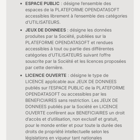
ESPACE PUBLIC
: désigne l’ensemble des
espaces de la PLATEFORME OPENDATASOFT
accessibles librement à l’ensemble des catégories
d’UTILISATEURS.
JEUX DE DONNEES
: désigne les données
produites par la Société, publiées sur la
PLATEFORME OPENDATASOFT et rendues
accessibles à tout ou partie des différentes
catégories d’UTILISATEURS suivant l’offre
souscrite par la Société et les licences proposées
par cette dernière.
LICENCE OUVERTE
: désigne le type de
LICENCE applicable aux JEUX DE DONNEES
publiés sur l’ESPACE PUBLIC de la PLATEFORME
OPENDATASOFT ou accessibles par les
BENEFICIAIRES sans restriction. Les JEUX DE
DONNEES publiés par la Société en LICENCE
OUVERTE confèrent aux BENEFICIAIRES un droit
d’accès et d’utilisation, non exclusif et gratuit,
pour le monde entier et pour toute la durée des
droits de propriété intellectuelle selon les
législations en vigueur tant nationales