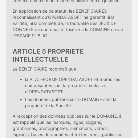
identifié comme manifestement illicite et d’en justifier.
En application de ce statut, les BENEFICIAIRES
reconnaissent qu’OPENDATASOFT ne garantit ni la
validité, ni la complétude, ni l’actualité des JEUX DE
DONNEES ou contenus diffusés via le DOMAINE ou via
l’ESPACE PUBLIC.
ARTICLE 5 PROPRIETE
INTELLECTUELLE
Le BENEFICIAIRE reconnaît que :
la PLATEFORME OPENDATASOFT et toutes ses
composantes sont la propriété exclusive
d’OPENDATASOFT.
Les données publiées sur le DOMAINE sont la
propriété de la Société
A l’exception des données publiées sur le DOMAINE, il
est rappelé que les marques, logos, slogans,
graphismes, photographies, animations, vidéos,
logiciels, bases de données et textes créés, publiés ou