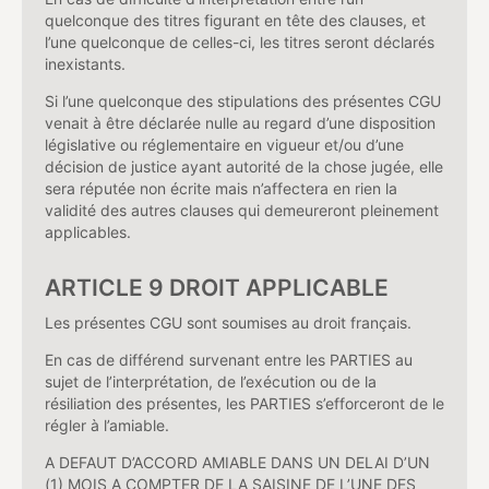
quelconque des titres figurant en tête des clauses, et
l’une quelconque de celles-ci, les titres seront déclarés
inexistants.
Si l’une quelconque des stipulations des présentes CGU
venait à être déclarée nulle au regard d’une disposition
législative ou réglementaire en vigueur et/ou d’une
décision de justice ayant autorité de la chose jugée, elle
sera réputée non écrite mais n’affectera en rien la
validité des autres clauses qui demeureront pleinement
applicables.
ARTICLE 9 DROIT APPLICABLE
Les présentes CGU sont soumises au droit français.
En cas de différend survenant entre les PARTIES au
sujet de l’interprétation, de l’exécution ou de la
résiliation des présentes, les PARTIES s’efforceront de le
régler à l’amiable.
A DEFAUT D’ACCORD AMIABLE DANS UN DELAI D’UN
(1) MOIS A COMPTER DE LA SAISINE DE L’UNE DES