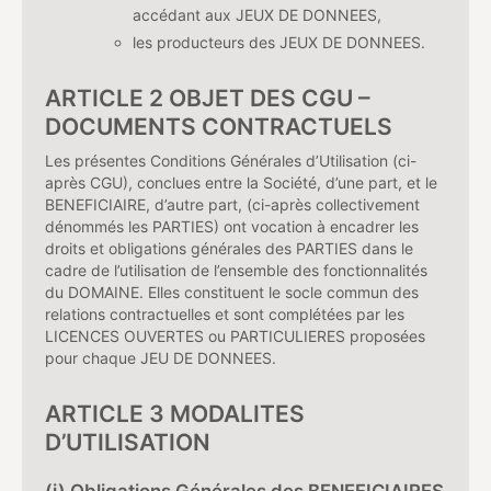
accédant aux JEUX DE DONNEES,
les producteurs des JEUX DE DONNEES.
ARTICLE 2 OBJET DES CGU –
DOCUMENTS CONTRACTUELS
Les présentes Conditions Générales d’Utilisation (ci-
après CGU), conclues entre la Société, d’une part, et le
BENEFICIAIRE, d’autre part, (ci-après collectivement
dénommés les PARTIES) ont vocation à encadrer les
droits et obligations générales des PARTIES dans le
cadre de l’utilisation de l’ensemble des fonctionnalités
du DOMAINE. Elles constituent le socle commun des
relations contractuelles et sont complétées par les
LICENCES OUVERTES ou PARTICULIERES proposées
pour chaque JEU DE DONNEES.
ARTICLE 3 MODALITES
D’UTILISATION