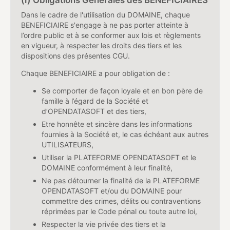
(i) Obligations Générales des BENEFICIAIRES
Dans le cadre de l'utilisation du DOMAINE, chaque
BENEFICIAIRE s'engage à ne pas porter atteinte à
l’ordre public et à se conformer aux lois et règlements
en vigueur, à respecter les droits des tiers et les
dispositions des présentes CGU.
Chaque BENEFICIAIRE a pour obligation de :
Se comporter de façon loyale et en bon père de
famille à l’égard de la Société et
d’OPENDATASOFT et des tiers,
Etre honnête et sincère dans les informations
fournies à la Société et, le cas échéant aux autres
UTILISATEURS,
Utiliser la PLATEFORME OPENDATASOFT et le
DOMAINE conformément à leur finalité,
Ne pas détourner la finalité de la PLATEFORME
OPENDATASOFT et/ou du DOMAINE pour
commettre des crimes, délits ou contraventions
réprimées par le Code pénal ou toute autre loi,
Respecter la vie privée des tiers et la