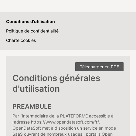
Conditions d'utilisation
Politique de confidentialité
Charte cookies
Télécharger en PDF
Conditions générales
d'utilisation
PREAMBULE
Par l’intermédiaire de la PLATEFORME accessible à
l’adresse https://www.opendatasoft.com/fr/,
OpenDataSoft met à disposition un service en mode
SaaS ouvrant de nombreux usages : portails Open