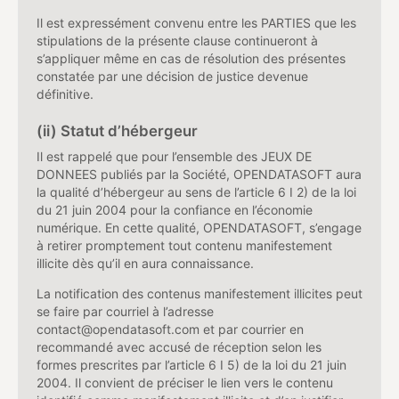
Il est expressément convenu entre les PARTIES que les
stipulations de la présente clause continueront à
s’appliquer même en cas de résolution des présentes
constatée par une décision de justice devenue
définitive.
(ii) Statut d’hébergeur
Il est rappelé que pour l’ensemble des JEUX DE
DONNEES publiés par la Société, OPENDATASOFT aura
la qualité d’hébergeur au sens de l’article 6 I 2) de la loi
du 21 juin 2004 pour la confiance en l’économie
numérique. En cette qualité, OPENDATASOFT, s’engage
à retirer promptement tout contenu manifestement
illicite dès qu’il en aura connaissance.
La notification des contenus manifestement illicites peut
se faire par courriel à l’adresse
contact@opendatasoft.com et par courrier en
recommandé avec accusé de réception selon les
formes prescrites par l’article 6 I 5) de la loi du 21 juin
2004. Il convient de préciser le lien vers le contenu