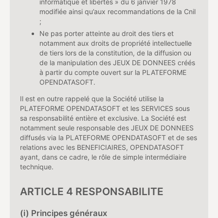
informatique et libertés » du 6 janvier 1978
modifiée ainsi qu’aux recommandations de la Cnil
;
Ne pas porter atteinte au droit des tiers et
notamment aux droits de propriété intellectuelle
de tiers lors de la constitution, de la diffusion ou
de la manipulation des JEUX DE DONNEES créés
à partir du compte ouvert sur la PLATEFORME
OPENDATASOFT.
Il est en outre rappelé que la Société utilise la
PLATEFORME OPENDATASOFT et les SERVICES sous
sa responsabilité entière et exclusive. La Société est
notamment seule responsable des JEUX DE DONNEES
diffusés via la PLATEFORME OPENDATASOFT et de ses
relations avec les BENEFICIAIRES, OPENDATASOFT
ayant, dans ce cadre, le rôle de simple intermédiaire
technique.
ARTICLE 4 RESPONSABILITE
(i) Principes généraux