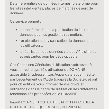
Data, référentiels de données internes, plateforme pour
les villes intelligentes, places de marchés de jeux de
données…
Ce service permet :
la transformation et la publication de jeux de
données pour les gestionnaires métiers.
l’exploration et la visualisation de données pour
les utilisateurs.
la réutilisation des données via des APIs simples
et puissantes pour les développeurs.
Ces Conditions Générales d’Utilisation s’adressent à
vous, en votre qualité d’utilisateur du DOMAINE
accessible à l’adresse https://opendata.aude.fr, édité
par Département de l'Aude (ci-après la Société), et ont
pour objectif de vous informer de vos droits et
obligations dans le cadre de l’utilisation des différentes
fonctionnalités proposées via le DOMAINE.
Important AINSI, TOUTE UTILISATION EFFECTUEE A
QUEL QUE TITRE QUE CE SOIT, DU PRESENT