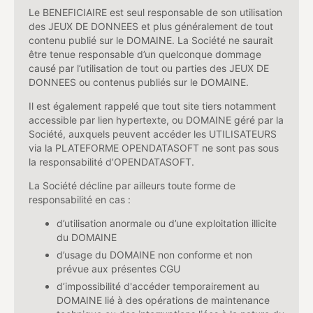
Le BENEFICIAIRE est seul responsable de son utilisation
des JEUX DE DONNEES et plus généralement de tout
contenu publié sur le DOMAINE. La Société ne saurait
être tenue responsable d’un quelconque dommage
causé par l’utilisation de tout ou parties des JEUX DE
DONNEES ou contenus publiés sur le DOMAINE.
Il est également rappelé que tout site tiers notamment
accessible par lien hypertexte, ou DOMAINE géré par la
Société, auxquels peuvent accéder les UTILISATEURS
via la PLATEFORME OPENDATASOFT ne sont pas sous
la responsabilité d’OPENDATASOFT.
La Société décline par ailleurs toute forme de
responsabilité en cas :
d’utilisation anormale ou d’une exploitation illicite
du DOMAINE
d’usage du DOMAINE non conforme et non
prévue aux présentes CGU
d’impossibilité d'accéder temporairement au
DOMAINE lié à des opérations de maintenance