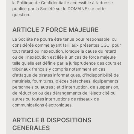
la Politique de Confidentialité accessible à l’adresse
publiée par la Société sur le DOMAINE sur cette
question.
ARTICLE 7 FORCE MAJEURE
La Société ne pourra être tenue pour responsable, ou
considérée comme ayant failli aux présentes CGU, pour
tout retard ou inexécution, lorsque la cause du retard
ou de l'inexécution est liée à un cas de force majeure
telle qu'elle est définie par la jurisprudence des cours et
tribunaux français y compris notamment en cas
d'attaque de pirates informatiques, d'indisponibilité de
matériels, fournitures, pièces détachées, équipements
personnels ou autres ; et d'interruption, de suspension,
de réduction ou des dérangements de l'électricité ou
autres ou toutes interruptions de réseaux de
communications électroniques.
ARTICLE 8 DISPOSITIONS
GENERALES