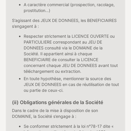
A caractère commercial (prospection, racolage,
prostitution…)
S’agissant des JEUX DE DONNEES, les BENEFICIAIRES
s’engagent à :
Respecter strictement la LICENCE OUVERTE ou
PARTICULIERE correspondant au JEU DE
DONNEES consulté via le DOMAINE de la
Société. Il appartient ainsi à chaque
BENEFICIAIRE de consulter la LICENCE
concernant chaque JEU DE DONNEES avant tout
téléchargement ou extraction.
En toute hypothèse, mentionner la source des
JEUX DE DONNEES en cas de réutilisation de tout
ou partie de ceux-ci.
(ii) Obligations générales de la Société
Dans le cadre de la mise à disposition de son
DOMAINE, la Société s’engage à :
Se conformer strictement à la loi n°78-17 dite «