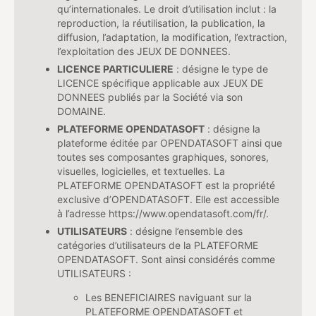
qu’internationales. Le droit d’utilisation inclut : la
reproduction, la réutilisation, la publication, la
diffusion, l’adaptation, la modification, l’extraction,
l’exploitation des JEUX DE DONNEES.
LICENCE PARTICULIERE
: désigne le type de
LICENCE spécifique applicable aux JEUX DE
DONNEES publiés par la Société via son
DOMAINE.
PLATEFORME OPENDATASOFT
: désigne la
plateforme éditée par OPENDATASOFT ainsi que
toutes ses composantes graphiques, sonores,
visuelles, logicielles, et textuelles. La
PLATEFORME OPENDATASOFT est la propriété
exclusive d’OPENDATASOFT. Elle est accessible
à l’adresse https://www.opendatasoft.com/fr/.
UTILISATEURS
: désigne l’ensemble des
catégories d’utilisateurs de la PLATEFORME
OPENDATASOFT. Sont ainsi considérés comme
UTILISATEURS :
Les BENEFICIAIRES naviguant sur la
PLATEFORME OPENDATASOFT et