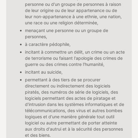
personne ou d'un groupe de personnes à raison
de leur origine ou de leur appartenance ou de
leur non-appartenance à une ethnie, une nation,
une race ou une religion déterminée,
menaçant une personne ou un groupe de
personnes,
à caractère pédophile,
incitant à commettre un délit, un crime ou un acte
de terrorisme ou faisant l'apologie des crimes de
guerre ou des crimes contre l'humanité,
incitant au suicide,
permettant à des tiers de se procurer
directement ou indirectement des logiciels
piratés, des numéros de série de logiciels, des
logiciels permettant des actes de piratage et
d'intrusion dans les systèmes informatiques et de
télécommunications, des virus et autres bombes
logiques et d'une manière générale tout outil
logiciel ou autre permettant de porter atteinte
aux droits d'autrui et à la sécurité des personnes
et des biens.